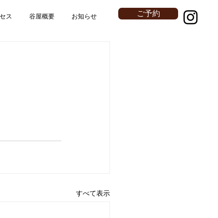
ご予約
セス
谷屋概要
お知らせ
すべて表示